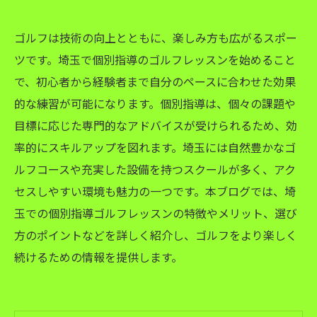
ゴルフは技術の向上とともに、楽しみ方も広がるスポー
ツです。埼玉で個別指導のゴルフレッスンを始めること
で、初心者から経験者まで自分のペースに合わせた効果
的な練習が可能になります。個別指導は、個々の課題や
目標に応じた専門的なアドバイスが受けられるため、効
率的にスキルアップを図れます。埼玉には自然豊かなゴ
ルフコースや充実した設備を持つスクールが多く、アク
セスしやすい環境も魅力の一つです。本ブログでは、埼
玉での個別指導ゴルフレッスンの特徴やメリット、選び
方のポイントなどを詳しく紹介し、ゴルフをより楽しく
続けるための情報を提供します。