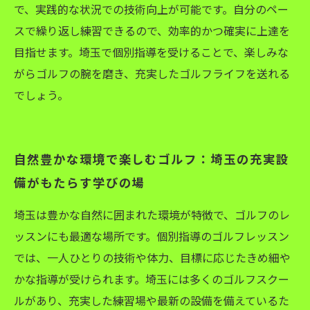
で、実践的な状況での技術向上が可能です。自分のペー
スで繰り返し練習できるので、効率的かつ確実に上達を
目指せます。埼玉で個別指導を受けることで、楽しみな
がらゴルフの腕を磨き、充実したゴルフライフを送れる
でしょう。
自然豊かな環境で楽しむゴルフ：埼玉の充実設
備がもたらす学びの場
埼玉は豊かな自然に囲まれた環境が特徴で、ゴルフのレ
ッスンにも最適な場所です。個別指導のゴルフレッスン
では、一人ひとりの技術や体力、目標に応じたきめ細や
かな指導が受けられます。埼玉には多くのゴルフスクー
ルがあり、充実した練習場や最新の設備を備えているた