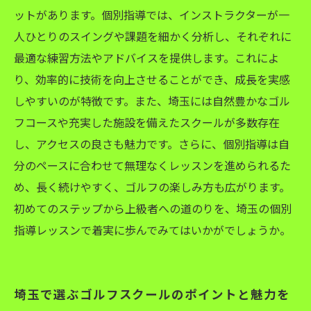
ットがあります。個別指導では、インストラクターが一
人ひとりのスイングや課題を細かく分析し、それぞれに
最適な練習方法やアドバイスを提供します。これによ
り、効率的に技術を向上させることができ、成長を実感
しやすいのが特徴です。また、埼玉には自然豊かなゴル
フコースや充実した施設を備えたスクールが多数存在
し、アクセスの良さも魅力です。さらに、個別指導は自
分のペースに合わせて無理なくレッスンを進められるた
め、長く続けやすく、ゴルフの楽しみ方も広がります。
初めてのステップから上級者への道のりを、埼玉の個別
指導レッスンで着実に歩んでみてはいかがでしょうか。
埼玉で選ぶゴルフスクールのポイントと魅力を