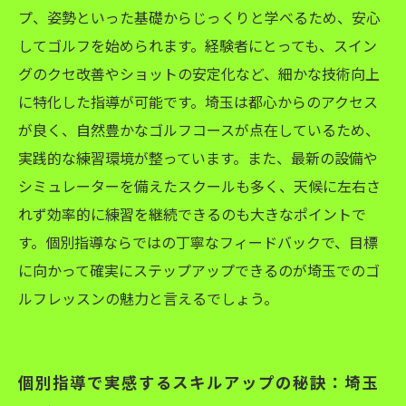
プ、姿勢といった基礎からじっくりと学べるため、安心
個別指導が変えるあなたのゴルフライフ：埼玉
してゴルフを始められます。経験者にとっても、スイン
で始める最適なレッスンプラン
グのクセ改善やショットの安定化など、細かな技術向上
に特化した指導が可能です。埼玉は都心からのアクセス
が良く、自然豊かなゴルフコースが点在しているため、
実践的な練習環境が整っています。また、最新の設備や
シミュレーターを備えたスクールも多く、天候に左右さ
れず効率的に練習を継続できるのも大きなポイントで
す。個別指導ならではの丁寧なフィードバックで、目標
に向かって確実にステップアップできるのが埼玉でのゴ
ルフレッスンの魅力と言えるでしょう。
個別指導で実感するスキルアップの秘訣：埼玉