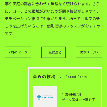
事や家庭の都合に合わせて無理なく続けられます。さら
に、コーチとの距離が近いため質問や相談がしやすく、
モチベーション維持にも繋がります。埼玉でゴルフの楽
しみを広げたい方には、個別指導のレッスンがおすすめ
です。
< 前のページ
一覧に戻る
次のページ >
最近の投稿
Recent Posts
2026/08/06
データ解析で上達を実感！埼玉のゴルフスクールの効果的レッスン法