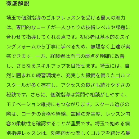
徹底解説
埼玉で個別指導のゴルフレッスンを受ける最大の魅力
は、専門的なコーチが一人ひとりの技術レベルや課題に
合わせて指導してくれる点です。初心者は基本的なスイ
ングフォームから丁寧に学べるため、無理なく上達が実
感できます。一方、経験者は自己の弱点を明確に改善
し、さらなるスキルアップを目指せます。埼玉には、自
然に囲まれた練習環境や、充実した設備を備えたゴルフ
スクールが多く存在し、アクセスの良さも続けやすさの
秘訣です。さらに、個別指導は質問や相談がしやすく、
モチベーション維持にもつながります。スクール選びの
際は、コーチの資格や経験、設備の充実度、レッスン内
容の柔軟性を確認することが重要です。埼玉で始める個
別指導レッスンは、効率的かつ楽しくゴルフを続ける最