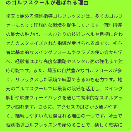
のゴルフスクールが選ばれる理由
埼玉で始める個別指導ゴルフレッスンは、多くのゴルフ
ァーにとって理想的な環境を提供しています。個別指導
の最大の魅力は、一人ひとりの技術レベルや目標に合わ
せたカスタマイズされた指導が受けられる点です。初心
者は基本的なスイングフォームやクラブの使い方から学
べ、経験者はより高度な戦略やメンタル面の強化まで対
応可能です。また、埼玉は自然豊かなゴルフコースが多
く、リラックスした環境で練習できるのも魅力です。地
元のゴルフスクールでは最新の設備を活用し、スイング
解析や映像フィードバックを通じて効率的なスキルアッ
プが図れます。さらに、アクセスの良さから通いやす
く、継続しやすい点も選ばれる理由の一つです。埼玉で
個別指導ゴルフレッスンを始めることで、楽しく確実に