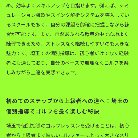
め、効率よくスキルアップを目指せます。例えば、シミ
ュレーション機器やスイング解析システムを導入してい
るスクールも多く、自分の課題を的確に把握しながら練
習が可能です。また、自然あふれる環境の中で心地よく
練習できるため、ストレスなく継続しやすいのも大きな
魅力です。埼玉での個別指導は、初心者だけでなく経験
者にも適しており、自分のペースで無理なくゴルフを楽
しみながら上達を実感できます。
初めてのステップから上級者への道へ：埼玉の
個別指導でゴルフを長く楽しむ秘訣
埼玉で個別指導のゴルフレッスンを受けることは、初心
者から上級者まで幅広いゴルファーにとって大きなメリ