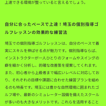
上達できる環境が整っていると言えるでしょう。
自分に合ったペースで上達！埼玉の個別指導ゴ
ルフレッスンの効果的な練習法
埼玉での個別指導ゴルフレッスンは、自分のペースで着
実にスキルを伸ばせる点が魅力です。個別指導ならば、
インストラクターが一人ひとりのフォームやスイングの
癖を細かく分析し、的確な改善策を提案してくれます。
また、初心者から上級者まで幅広いレベルに対応してお
り、それぞれの目標や課題に合わせた練習プランを組め
るのも特長です。埼玉には豊かな自然環境に囲まれたゴ
ルフ場や、最新のシミュレーター設備を備えたスクール
が多いのも大きなメリットです。これらを活用すること