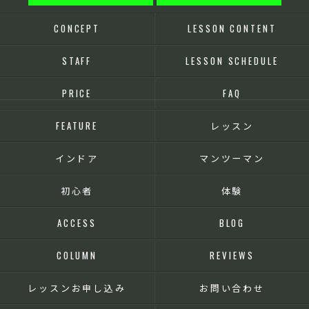
CONCEPT
LESSON CONTENT
STAFF
LESSON SCHEDULE
PRICE
FAQ
FEATURE
レッスン
インドア
マンツーマン
初心者
体験
ACCESS
BLOG
COLUMN
REVIEWS
レッスンお申し込み
お問い合わせ