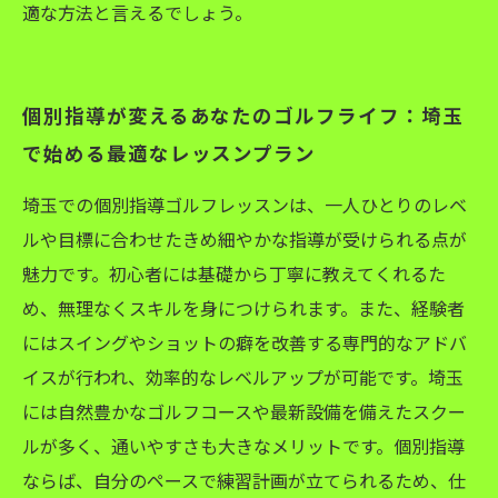
適な方法と言えるでしょう。
個別指導が変えるあなたのゴルフライフ：埼玉
で始める最適なレッスンプラン
埼玉での個別指導ゴルフレッスンは、一人ひとりのレベ
ルや目標に合わせたきめ細やかな指導が受けられる点が
魅力です。初心者には基礎から丁寧に教えてくれるた
め、無理なくスキルを身につけられます。また、経験者
にはスイングやショットの癖を改善する専門的なアドバ
イスが行われ、効率的なレベルアップが可能です。埼玉
には自然豊かなゴルフコースや最新設備を備えたスクー
ルが多く、通いやすさも大きなメリットです。個別指導
ならば、自分のペースで練習計画が立てられるため、仕